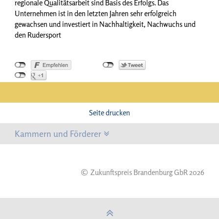
regionale Qualitätsarbeit sind Basis des Erfolgs. Das
Unternehmen ist in den letzten Jahren sehr erfolgreich
gewachsen und investiert in Nachhaltigkeit, Nachwuchs und
den Rudersport
Seite drucken
Kammern und Förderer
©
Zukunftspreis Brandenburg GbR 2026