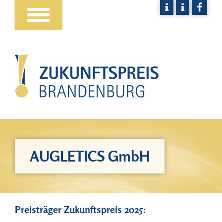
AUGLETICS GmbH
Preisträger Zukunftspreis 2025: