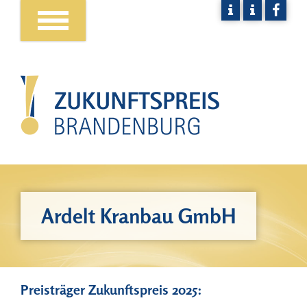
Ardelt Kranbau GmbH
Preisträger Zukunftspreis 2025: