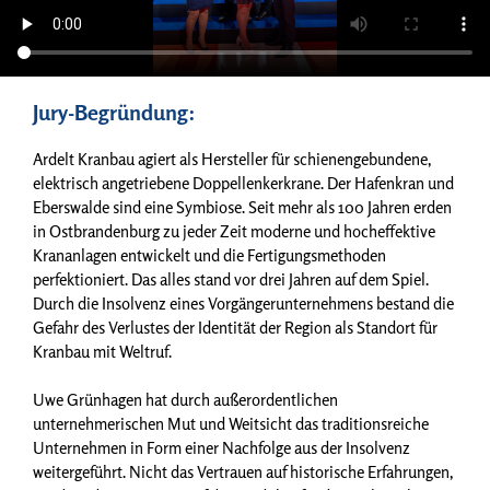
Jury-Begründung:
Ardelt Kranbau agiert als Hersteller für schienengebundene,
elektrisch angetriebene Doppellenkerkrane. Der Hafenkran und
Eberswalde sind eine Symbiose. Seit mehr als 100 Jahren erden
in Ostbrandenburg zu jeder Zeit moderne und hocheffektive
Krananlagen entwickelt und die Fertigungsmethoden
perfektioniert. Das alles stand vor drei Jahren auf dem Spiel.
Durch die Insolvenz eines Vorgängerunternehmens bestand die
Gefahr des Verlustes der Identität der Region als Standort für
Kranbau mit Weltruf.
Uwe Grünhagen hat durch außerordentlichen
unternehmerischen Mut und Weitsicht das traditionsreiche
Unternehmen in Form einer Nachfolge aus der Insolvenz
weitergeführt. Nicht das Vertrauen auf historische Erfahrungen,