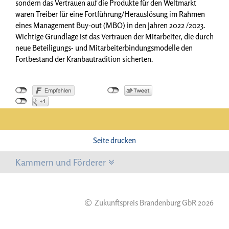
sondern das Vertrauen auf die Produkte für den Weltmarkt
waren Treiber für eine Fortführung/Herauslösung im Rahmen
eines Management Buy-out (MBO) in den Jahren 2022 /2023.
Wichtige Grundlage ist das Vertrauen der Mitarbeiter, die durch
neue Beteiligungs- und Mitarbeiterbindungsmodelle den
Fortbestand der Kranbautradition sicherten.
Seite drucken
Kammern und Förderer
©
Zukunftspreis Brandenburg GbR 2026