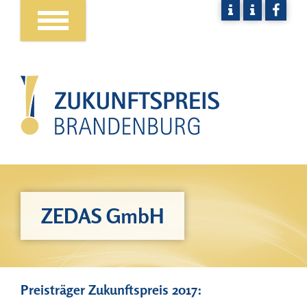
ZEDAS GmbH
Preisträger Zukunftspreis 2017: