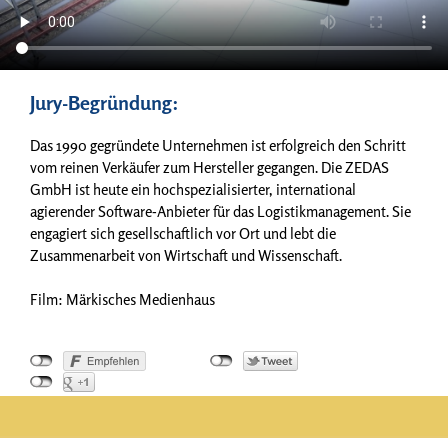
Jury-Begründung:
Das 1990 gegründete Unternehmen ist erfolgreich den Schritt
vom reinen Verkäufer zum Hersteller gegangen. Die ZEDAS
GmbH ist heute ein hochspezialisierter, international
agierender Software-Anbieter für das Logistikmanagement. Sie
engagiert sich gesellschaftlich vor Ort und lebt die
Zusammenarbeit von Wirtschaft und Wissenschaft.
Film: Märkisches Medienhaus