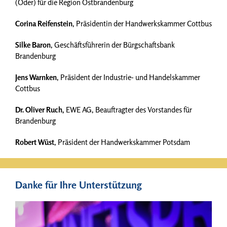
(Oder) für die Region Ostbrandenburg
Corina Reifenstein
, Präsidentin der Handwerkskammer Cottbus
Silke Baron
, Geschäftsführerin der Bürgschaftsbank
Brandenburg
Jens Warnken
, Präsident der Industrie- und Handelskammer
Cottbus
Dr. Oliver Ruch,
EWE AG, Beauftragter des Vorstandes für
Brandenburg
Robert Wüst
, Präsident der Handwerkskammer Potsdam
Danke für Ihre Unterstützung