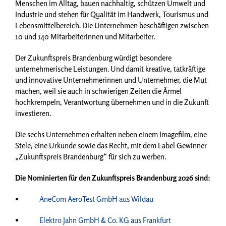
Menschen im Alltag, bauen nachhaltig, schützen Umwelt und
Industrie und stehen für Qualität im Handwerk, Tourismus und
Lebensmittelbereich. Die Unternehmen beschäftigen zwischen
10 und 140 Mitarbeiterinnen und Mitarbeiter.
Der Zukunftspreis Brandenburg würdigt besondere
unternehmerische Leistungen. Und damit kreative, tatkräftige
und innovative Unternehmerinnen und Unternehmer, die Mut
machen, weil sie auch in schwierigen Zeiten die Ärmel
hochkrempeln, Verantwortung übernehmen und in die Zukunft
investieren.
Die sechs Unternehmen erhalten neben einem Imagefilm, eine
Stele, eine Urkunde sowie das Recht, mit dem Label Gewinner
„Zukunftspreis Brandenburg“ für sich zu werben.
Die Nominierten für den Zukunftspreis Brandenburg 2026 sind:
AneCom AeroTest GmbH aus Wildau
Elektro Jahn GmbH & Co. KG aus Frankfurt