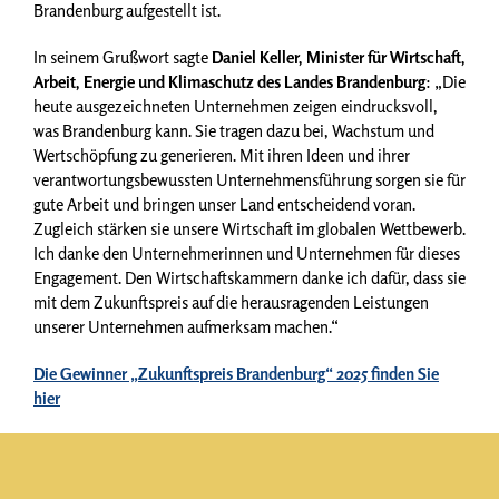
Brandenburg aufgestellt ist.
In seinem Grußwort sagte
Daniel Keller, Minister für Wirtschaft,
Arbeit, Energie und Klimaschutz des Landes Brandenburg
: „Die
heute ausgezeichneten Unternehmen zeigen eindrucksvoll,
was Brandenburg kann. Sie tragen dazu bei, Wachstum und
Wertschöpfung zu generieren. Mit ihren Ideen und ihrer
verantwortungsbewussten Unternehmensführung sorgen sie für
gute Arbeit und bringen unser Land entscheidend voran.
Zugleich stärken sie unsere Wirtschaft im globalen Wettbewerb.
Ich danke den Unternehmerinnen und Unternehmen für dieses
Engagement. Den Wirtschaftskammern danke ich dafür, dass sie
mit dem Zukunftspreis auf die herausragenden Leistungen
unserer Unternehmen aufmerksam machen.“
Die Gewinner „Zukunftspreis Brandenburg“ 2025 finden Sie
hier