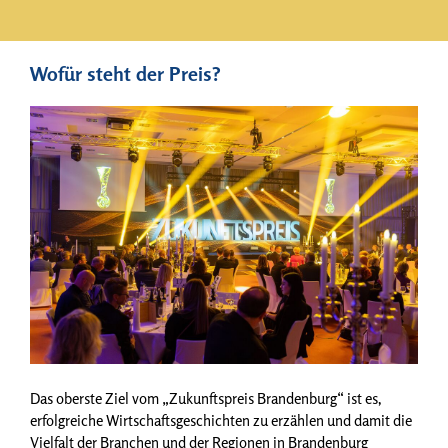
Wofür steht der Preis?
Das oberste Ziel vom „Zukunftspreis Brandenburg“ ist es,
erfolgreiche Wirtschaftsgeschichten zu erzählen und damit die
Vielfalt der Branchen und der Regionen in Brandenburg