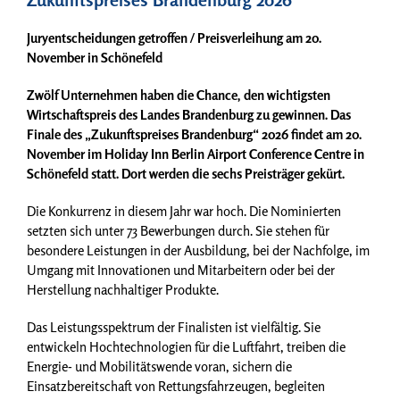
Juryentscheidungen getroffen / Preisverleihung am 20.
November in Schönefeld
Zwölf Unternehmen haben die Chance, den wichtigsten
Wirtschaftspreis des Landes Brandenburg zu gewinnen. Das
Finale des „Zukunftspreises Brandenburg“ 2026 findet am 20.
November im Holiday Inn Berlin Airport Conference Centre in
Schönefeld statt. Dort werden die sechs Preisträger gekürt.
Die Konkurrenz in diesem Jahr war hoch. Die Nominierten
setzten sich unter 73 Bewerbungen durch. Sie stehen für
besondere Leistungen in der Ausbildung, bei der Nachfolge, im
Umgang mit Innovationen und Mitarbeitern oder bei der
Herstellung nachhaltiger Produkte.
Das Leistungsspektrum der Finalisten ist vielfältig. Sie
entwickeln Hochtechnologien für die Luftfahrt, treiben die
Energie- und Mobilitätswende voran, sichern die
Einsatzbereitschaft von Rettungsfahrzeugen, begleiten