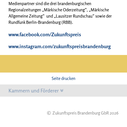
Medienpartner sind die drei brandenburgischen
Regionalzeitungen „Märkische Oderzeitung“, „Märkische
Allgemeine Zeitung“ und „Lausitzer Rundschau“ sowie der
Rundfunk Berlin-Brandenburg (RBB).
www.facebook.com/Zukunftspreis
www.instagram.com/zukunftspreisbrandenburg
Seite drucken
Kammern und Förderer
©
Zukunftspreis Brandenburg GbR 2026