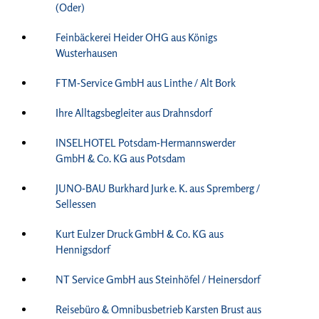
(Oder)
Feinbäckerei Heider OHG aus Königs
Wusterhausen
FTM-Service GmbH aus Linthe / Alt Bork
Ihre Alltagsbegleiter aus Drahnsdorf
INSELHOTEL Potsdam-Hermannswerder
GmbH & Co. KG aus Potsdam
JUNO-BAU Burkhard Jurk e. K. aus Spremberg /
Sellessen
Kurt Eulzer Druck GmbH & Co. KG aus
Hennigsdorf
NT Service GmbH aus Steinhöfel / Heinersdorf
Reisebüro & Omnibusbetrieb Karsten Brust aus