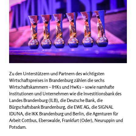
Zu den Unterstützern und Partnern des wichtigsten
Wirtschaftspreises in Brandenburg zählen die sechs
Wirtschaftskammern – IHKs und HwKs – sowie namhafte
Institutionen und Unternehmen wie die Investitionsbank des
Landes Brandenburg (ILB), die Deutsche Bank, die
Bürgschaftsbank Brandenburg, die EWE AG, die SIGNAL
IDUNA, die IKK Brandenburg und Berlin, die Agenturen für
Arbeit Cottbus, Eberswalde, Frankfurt (Oder), Neuruppin und
Potsdam.