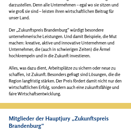
darzustellen. Denn alle Unternehmen – egal wo sie sitzen und
wie groß sie sind – leisten ihren wirtschaftlichen Beitrag für
unser Land.
Der „Zukunftspreis Brandenburg“ würdigt besondere
unternehmerische Leistungen. Und damit Beispiele, die Mut
machen: kreative, aktive und innovative Unternehmen und
Unternehmer, die (auch in schwierigen Zeiten) die Ärmel
hochkrempeln und in die Zukunft investieren.
Alles, was dazu dient, Arbeitsplätze zu sichern oder neue zu
schaffen, ist Zukunft. Besonders gefragt sind Lösungen, die die
Region langfristig stärken. Der Preis fördert damit nicht nur den
wirtschaftlichen Erfolg, sondern auch eine zukunftsfähige und
faire Wirtschaftsentwicklung.
Mitglieder der Hauptjury „Zukunftspreis
Brandenburg“