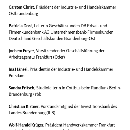
Carsten Christ
, Präsident der Industrie- und Handelskammer
Ostbrandenburg
Patricia Dost
, Leiterin Geschäftskunden DB Privat- und
Firmenkundenbank AG Unternehmensbank-Firmenkunden
Deutschland Geschäftskunden Brandenburg-Ost
Jochem Freyer
, Vorsitzender der Geschäftsführung der
Arbeitsagentur Frankfurt (Oder)
Ina Hänsel
, Präsidentin der Industrie- und Handelskammer
Potsdam
Sandra Fritsch
, Studioleiterin in Cottbus beim Rundfunk Berlin-
Brandenburg / rbb
Christian Kistner
, Vorstandsmitglied der Investitionsbank des
Landes Brandenburg (ILB)
Wolf-Harald Krüger
, Präsident Handwerkskammer Frankfurt