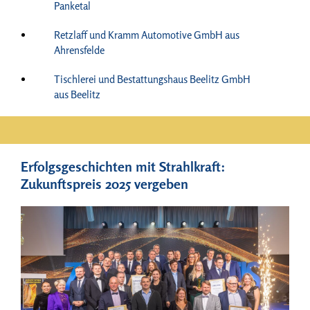
Panketal
Retzlaff und Kramm Automotive GmbH aus
Ahrensfelde
Tischlerei und Bestattungshaus Beelitz GmbH
aus Beelitz
Erfolgsgeschichten mit Strahlkraft:
Zukunftspreis 2025 vergeben